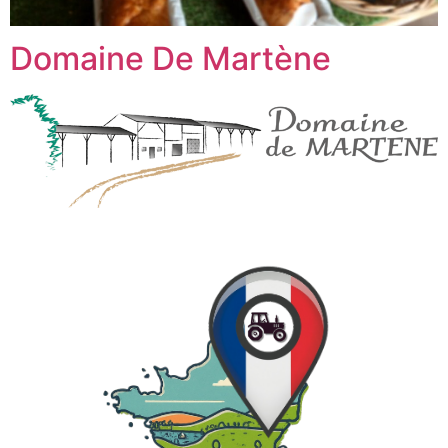
Domaine De Martène