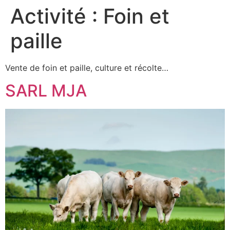
Activité :
Foin et
paille
Vente de foin et paille, culture et récolte…
SARL MJA